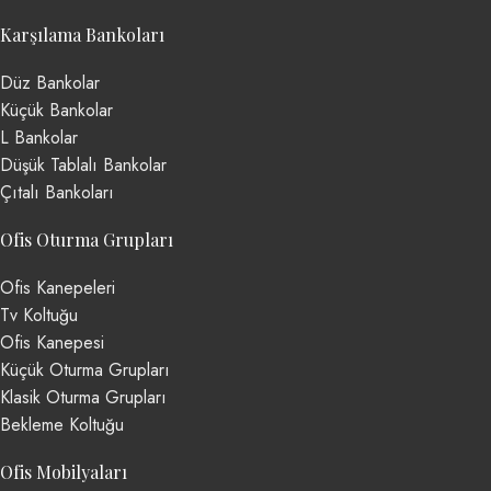
Karşılama Bankoları
Düz Bankolar
Küçük Bankolar
L Bankolar
Düşük Tablalı Bankolar
Çıtalı Bankoları
Ofis Oturma Grupları
Ofis Kanepeleri
Tv Koltuğu
Ofis Kanepesi
Küçük Oturma Grupları
Klasik Oturma Grupları
Bekleme Koltuğu
Ofis Mobilyaları