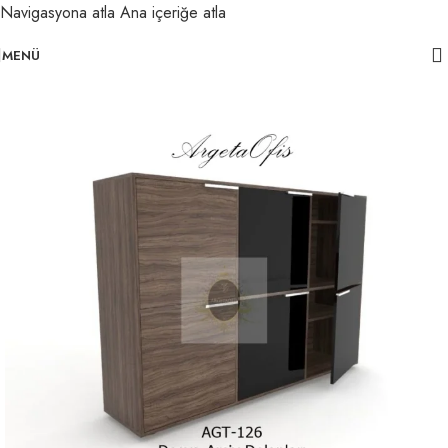
Navigasyona atla
Ana içeriğe atla
MENÜ