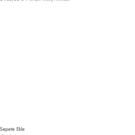
Sepete Ekle