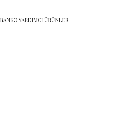
BANKO YARDIMCI ÜRÜNLER