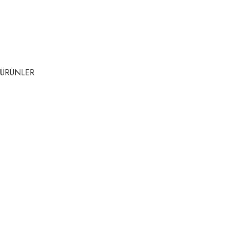
ÜRÜNLER