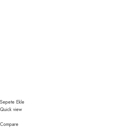
Sepete Ekle
Quick view
Compare