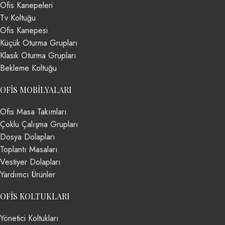
Ofis Kanepeleri
Tv Koltuğu
Ofis Kanepesi
Küçük Oturma Grupları
Klasik Oturma Grupları
Bekleme Koltuğu
OFIS MOBILYALARI
Ofis Masa Takımları
Çoklu Çalışma Grupları
Dosya Dolapları
Toplantı Masaları
Vestiyer Dolapları
Yardımcı Ürünler
OFIS KOLTUKLARI
Yönetici Koltukları