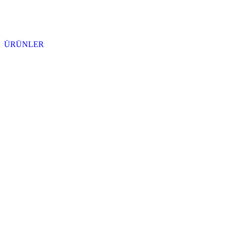
ÜRÜNLER