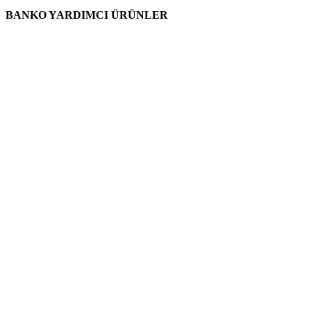
BANKO YARDIMCI ÜRÜNLER