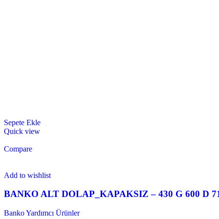
Sepete Ekle
Quick view
Compare
Add to wishlist
BANKO ALT DOLAP_KAPAKSIZ – 430 G 600 D 7
Banko Yardımcı Ürünler