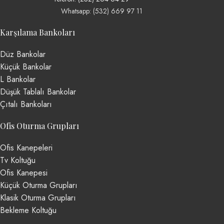
Whatsapp: (532) 669 97 11
Karşılama Bankoları
Düz Bankolar
Küçük Bankolar
L Bankolar
Düşük Tablalı Bankolar
Çıtalı Bankoları
Ofis Oturma Grupları
Ofis Kanepeleri
Tv Koltuğu
Ofis Kanepesi
Küçük Oturma Grupları
Klasik Oturma Grupları
Bekleme Koltuğu