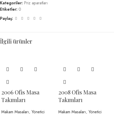
Kategoriler:
Priz aparatları
Etiketler:
0
Paylaş:
İlgili ürünler
2006 Ofis Masa
2008 Ofis Masa
Takımları
Takımları
Makam Masaları
,
Yönetici
Makam Masaları
,
Yönetici