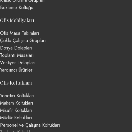
Klasik Oturma Grupları
Bekleme Koltuğu
Ofis Mobilyaları
Ofis Masa Takımları
Çoklu Çalışma Grupları
Dosya Dolapları
Toplantı Masaları
Vestiyer Dolapları
Yardımcı Ürünler
Ofis Koltukları
Yönetici Koltukları
Makam Koltukları
Misafir Koltukları
Müdür Koltukları
Personel ve Çalışma Koltukları