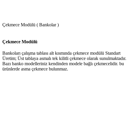
Çekmece Modülü ( Bankolar )
Çekmece Modülü
Bankoları çalışma tablası alt kısmında çekmece modülü Standart
Üretim; Üst tablaya asmalı tek kilitli çekmece olarak sunulmaktadır.
Bazı banko modelleriniz kendinden modele bağlı çekmecelidir. bu
ürünlerde asma çekmece bulunmaz.