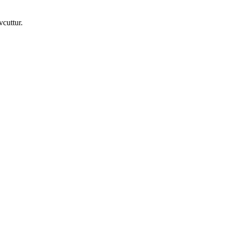
vcuttur.