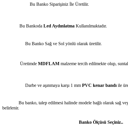
Bu Banko Siparişiniz İle Üretilir.
Bu Bankoda
Led Aydınlatma
Kullanılmaktadır.
Bu Banko Sağ ve Sol yönlü olarak üretilir.
Üretimde
MDFLAM
malzeme tercih edilmekte olup, suntal
Darbe ve aşınmaya karşı 1 mm
PVC kenar bandı
ile üre
Bu banko, talep edilmesi halinde modele bağlı olarak sağ ve
belirlenir.
Banko Ölçüsü Seçiniz..