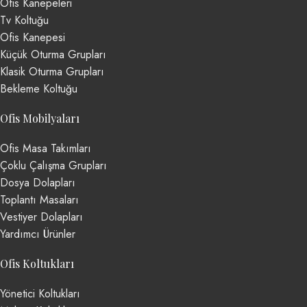
Ofis Kanepeleri
Tv Koltuğu
Ofis Kanepesi
Küçük Oturma Grupları
Klasik Oturma Grupları
Bekleme Koltuğu
Ofis Mobilyaları
Ofis Masa Takımları
Çoklu Çalışma Grupları
Dosya Dolapları
Toplantı Masaları
Vestiyer Dolapları
Yardımcı Ürünler
Ofis Koltukları
Yönetici Koltukları