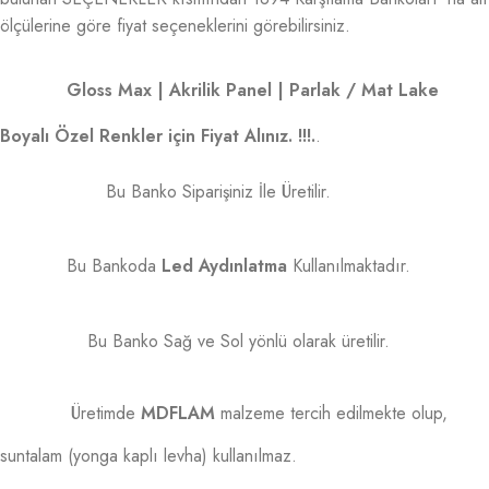
ölçülerine göre fiyat seçeneklerini görebilirsiniz.
Gloss Max | Akrilik Panel | Parlak / Mat Lake
Boyalı Özel Renkler için Fiyat Alınız. !!!.
.
Bu Banko Siparişiniz İle Üretilir.
Bu Bankoda
Led Aydınlatma
Kullanılmaktadır.
Bu Banko Sağ ve Sol yönlü olarak üretilir.
Üretimde
MDFLAM
malzeme tercih edilmekte olup,
suntalam (yonga kaplı levha) kullanılmaz.