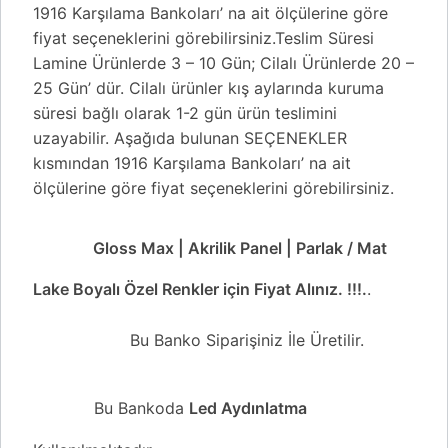
1916 Karşılama Bankoları’ na ait ölçülerine göre
fiyat seçeneklerini görebilirsiniz.Teslim Süresi
Lamine Ürünlerde 3 – 10 Gün; Cilalı Ürünlerde 20 –
25 Gün’ dür. Cilalı ürünler kış aylarında kuruma
süresi bağlı olarak 1-2 gün ürün teslimini
uzayabilir. Aşağıda bulunan SEÇENEKLER
kısmından 1916 Karşılama Bankoları’ na ait
ölçülerine göre fiyat seçeneklerini görebilirsiniz.
Gloss Max | Akrilik Panel | Parlak / Mat
Lake Boyalı Özel Renkler için Fiyat Alınız. !!!.
.
Bu Banko Siparişiniz İle Üretilir.
Bu Bankoda
Led Aydınlatma