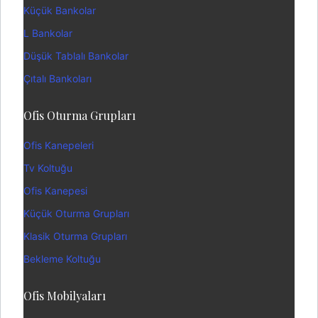
Küçük Bankolar
L Bankolar
Düşük Tablalı Bankolar
Çıtalı Bankoları
Ofis Oturma Grupları
Ofis Kanepeleri
Tv Koltuğu
Ofis Kanepesi
Küçük Oturma Grupları
Klasik Oturma Grupları
Bekleme Koltuğu
Ofis Mobilyaları