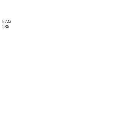
8722
586