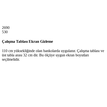
2690
530
Çalışma Tablası Ekran Gizleme
110 cm yüksekliğinde olan bankolarda uygulanır. Çalışma tablası ve
üst tabla arası 32 cm dir. Bu ölçüye uygun ekran boyutları
seçilmelidir.