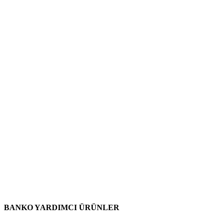
BANKO YARDIMCI ÜRÜNLER