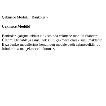
Çekmece Modülü ( Bankolar )
Çekmece Modülü
Bankoları çalışma tablası alt kısmında çekmece modülü Standart
Üretim; Üst tablaya asmalı tek kilitli çekmece olarak sunulmaktadır.
Bazı banko modelleriniz kendinden modele bağlı çekmecelidir. bu
ürünlerde asma çekmece bulunmaz.