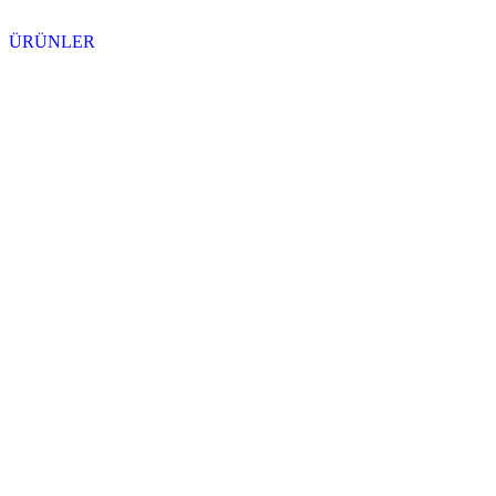
ÜRÜNLER