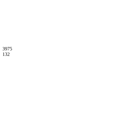
3975
132