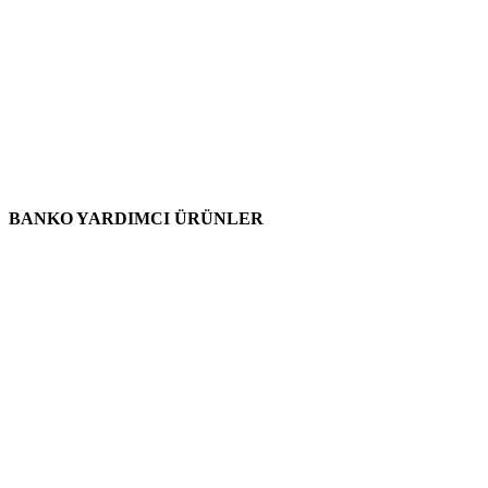
BANKO YARDIMCI ÜRÜNLER