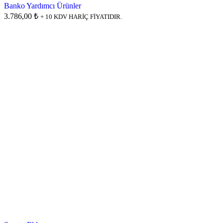
Banko Yardımcı Ürünler
3.786,00 ₺
+ 10 KDV HARİÇ FİYATIDIR.