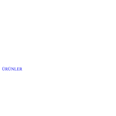
ÜRÜNLER