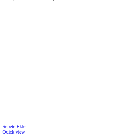
Sepete Ekle
Quick view