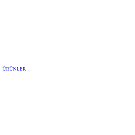
ÜRÜNLER