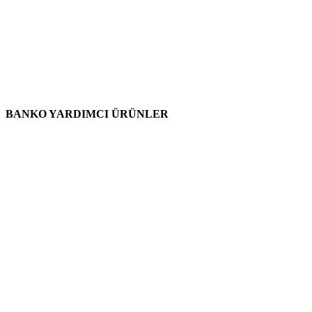
BANKO YARDIMCI ÜRÜNLER