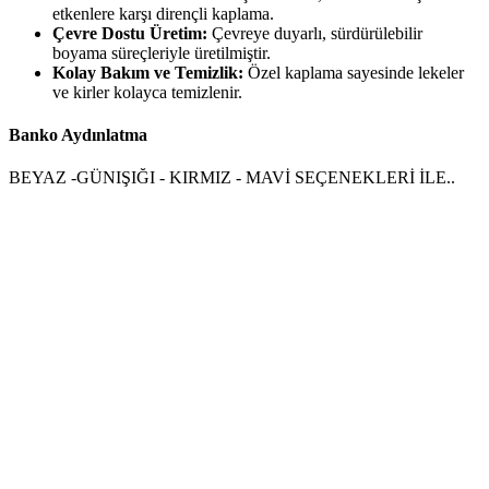
etkenlere karşı dirençli kaplama.
Çevre Dostu Üretim:
Çevreye duyarlı, sürdürülebilir
boyama süreçleriyle üretilmiştir.
Kolay Bakım ve Temizlik:
Özel kaplama sayesinde lekeler
ve kirler kolayca temizlenir.
Banko Aydınlatma
BEYAZ -GÜNIŞIĞI - KIRMIZ - MAVİ SEÇENEKLERİ İLE..