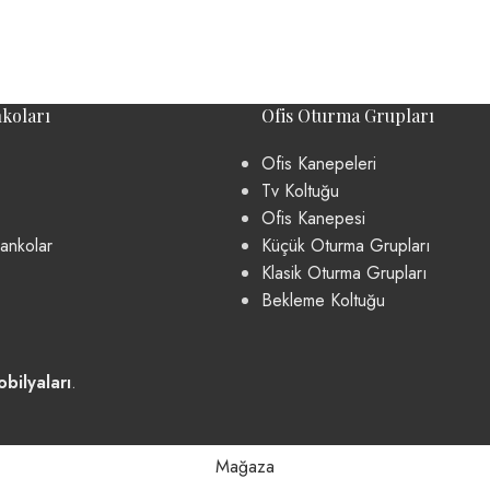
koları
Ofis Oturma Grupları
Ofis Kanepeleri
Tv Koltuğu
Ofis Kanepesi
ankolar
Küçük Oturma Grupları
Klasik Oturma Grupları
Bekleme Koltuğu
bilyaları
.
Mağaza