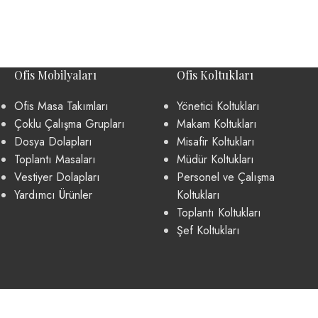
Ofis Mobilyaları
Ofis Koltukları
Ofis Masa Takımları
Yönetici Koltukları
Çoklu Çalışma Grupları
Makam Koltukları
Dosya Dolapları
Misafir Koltukları
Toplantı Masaları
Müdür Koltukları
Vestiyer Dolapları
Personel ve Çalışma
Yardımcı Ürünler
Koltukları
Toplantı Koltukları
Şef Koltukları