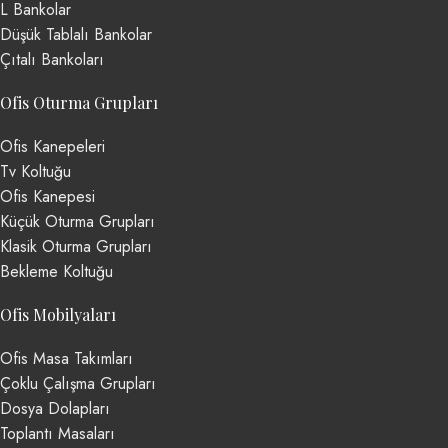
L Bankolar
Düşük Tablalı Bankolar
Çıtalı Bankoları
Ofis Oturma Grupları
Ofis Kanepeleri
Tv Koltuğu
Ofis Kanepesi
Küçük Oturma Grupları
Klasik Oturma Grupları
Bekleme Koltuğu
Ofis Mobilyaları
Ofis Masa Takımları
Çoklu Çalışma Grupları
Dosya Dolapları
Toplantı Masaları