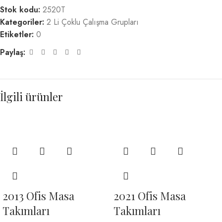
Stok kodu:
2520T
Kategoriler:
2 Li Çoklu Çalışma Grupları
Etiketler:
0
Paylaş:
İlgili ürünler
2013 Ofis Masa
2021 Ofis Masa
Takımları
Takımları