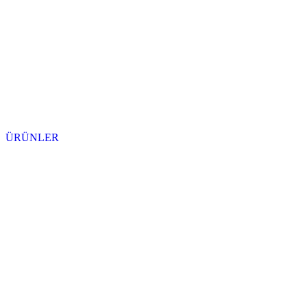
ÜRÜNLER