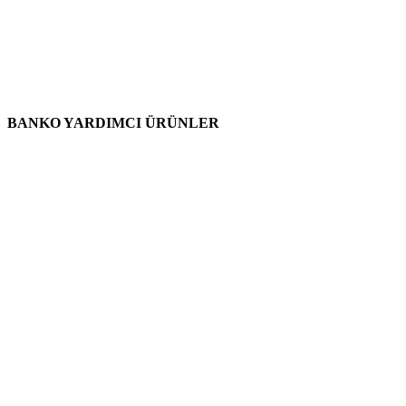
BANKO YARDIMCI ÜRÜNLER