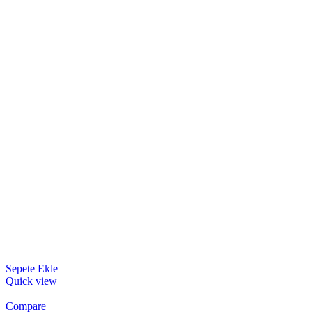
Sepete Ekle
Quick view
Compare