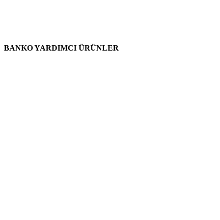
BANKO YARDIMCI ÜRÜNLER