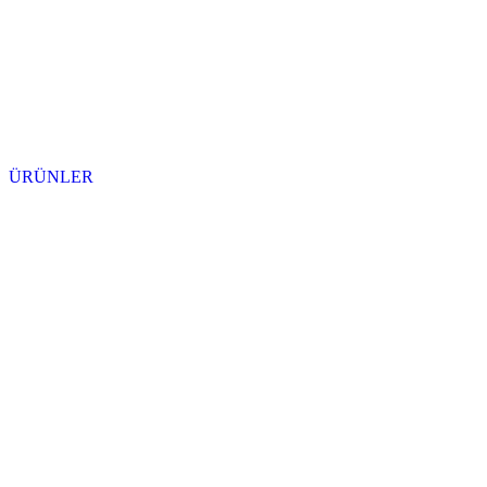
ÜRÜNLER