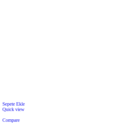
Sepete Ekle
Quick view
Compare