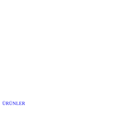
ÜRÜNLER