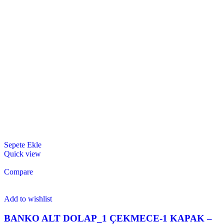
Sepete Ekle
Quick view
Compare
Add to wishlist
BANKO ALT DOLAP_1 ÇEKMECE-1 KAPAK –