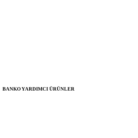
BANKO YARDIMCI ÜRÜNLER