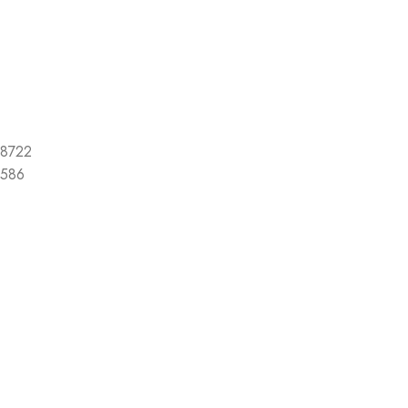
8722
586