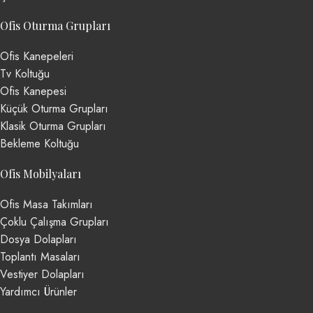
Ofis Oturma Grupları
Ofis Kanepeleri
Tv Koltuğu
Ofis Kanepesi
Küçük Oturma Grupları
Klasik Oturma Grupları
Bekleme Koltuğu
Ofis Mobilyaları
Ofis Masa Takımları
Çoklu Çalışma Grupları
Dosya Dolapları
Toplantı Masaları
Vestiyer Dolapları
Yardımcı Ürünler