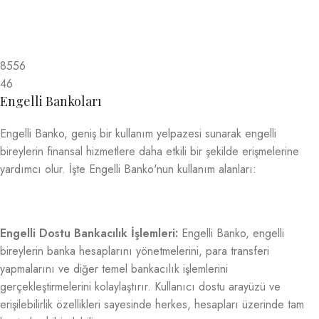
8556
46
Engelli Bankoları
Engelli Banko, geniş bir kullanım yelpazesi sunarak engelli
bireylerin finansal hizmetlere daha etkili bir şekilde erişmelerine
yardımcı olur. İşte Engelli Banko'nun kullanım alanları:
Engelli Dostu Bankacılık İşlemleri:
Engelli Banko, engelli
bireylerin banka hesaplarını yönetmelerini, para transferi
yapmalarını ve diğer temel bankacılık işlemlerini
gerçekleştirmelerini kolaylaştırır. Kullanıcı dostu arayüzü ve
erişilebilirlik özellikleri sayesinde herkes, hesapları üzerinde tam