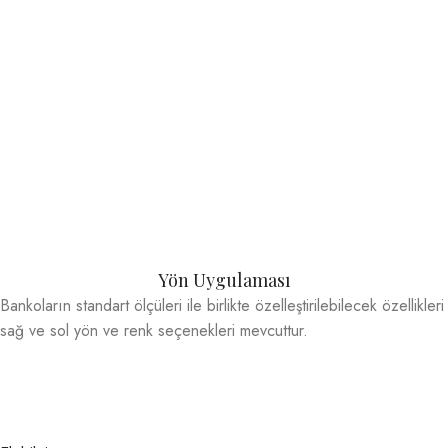
Yön Uygulaması
Bankoların standart ölçüleri ile birlikte özelleştirilebilecek özellikleri
sağ ve sol yön ve renk seçenekleri mevcuttur.