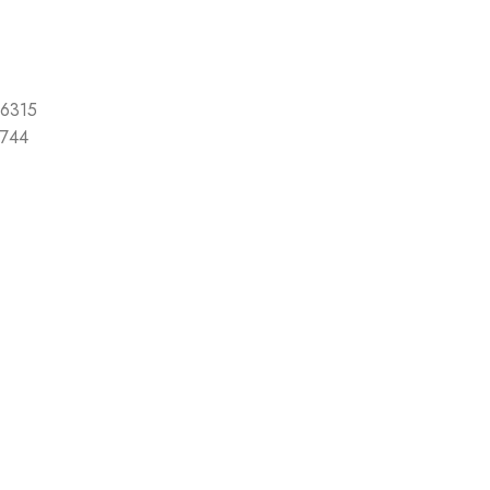
6315
744