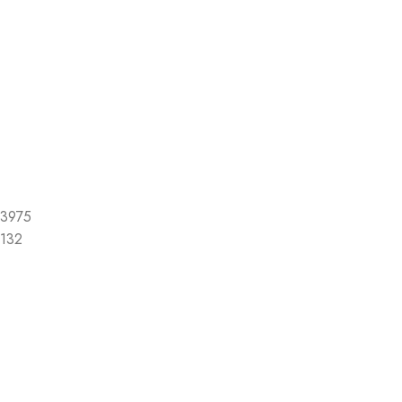
3975
132