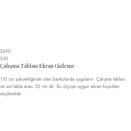
2690
530
Çalışma Tablası Ekran Gizleme
110 cm yüksekliğinde olan bankolarda uygulanır. Çalışma tablası
ve üst tabla arası 32 cm dir. Bu ölçüye uygun ekran boyutları
seçilmelidir.