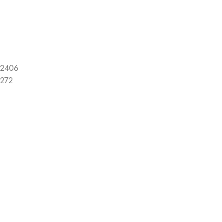
2406
272