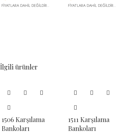
FİYATLARA DAHİL DEĞİLDİR..
FİYATLARA DAHİL DEĞİLDİR..
İlgili ürünler
1506 Karşılama
1511 Karşılama
Bankoları
Bankoları