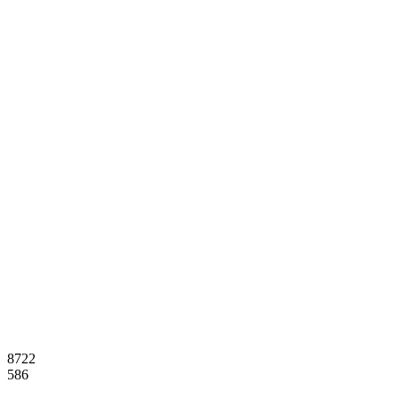
8722
586