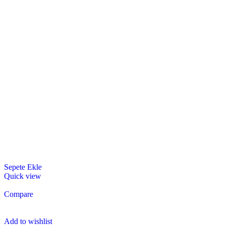
Sepete Ekle
Quick view
Compare
Add to wishlist