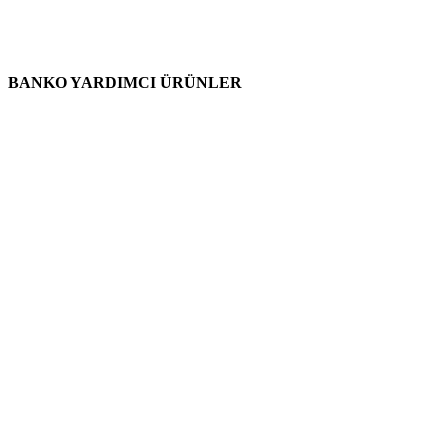
BANKO YARDIMCI ÜRÜNLER