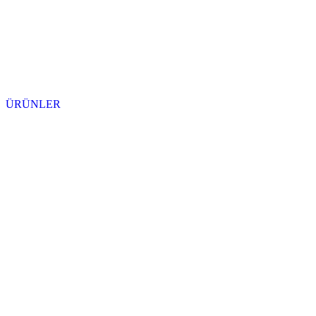
ÜRÜNLER