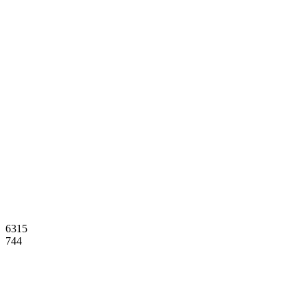
6315
744