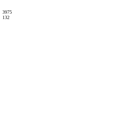
3975
132