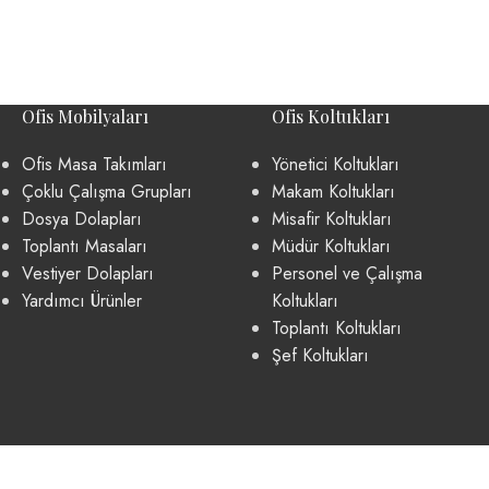
Ofis Mobilyaları
Ofis Koltukları
Ofis Masa Takımları
Yönetici Koltukları
Çoklu Çalışma Grupları
Makam Koltukları
Dosya Dolapları
Misafir Koltukları
Toplantı Masaları
Müdür Koltukları
Vestiyer Dolapları
Personel ve Çalışma
Yardımcı Ürünler
Koltukları
Toplantı Koltukları
Şef Koltukları