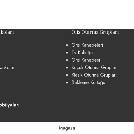
koları
Ofis Oturma Grupları
Ofis Kanepeleri
Tv Koltuğu
Ofis Kanepesi
ankolar
Küçük Oturma Grupları
Klasik Oturma Grupları
Bekleme Koltuğu
bilyaları
.
Mağaza