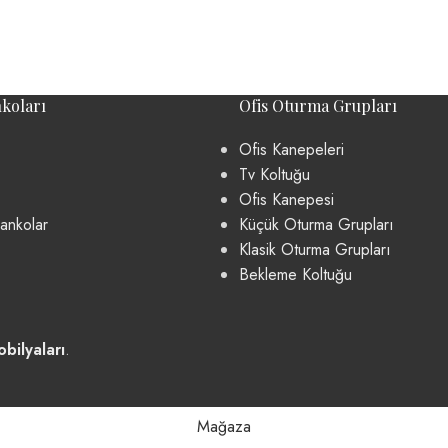
koları
Ofis Oturma Grupları
Ofis Kanepeleri
Tv Koltuğu
Ofis Kanepesi
ankolar
Küçük Oturma Grupları
Klasik Oturma Grupları
Bekleme Koltuğu
bilyaları
.
Mağaza