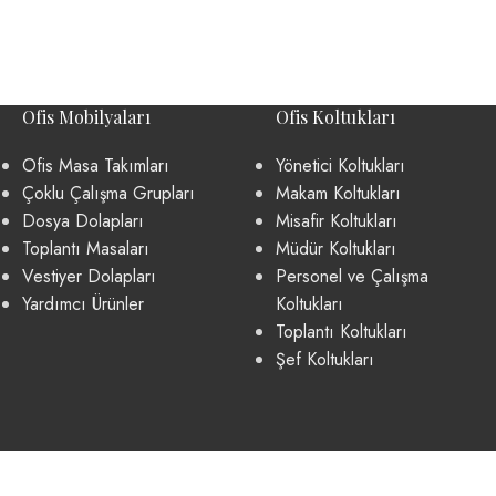
Ofis Mobilyaları
Ofis Koltukları
Ofis Masa Takımları
Yönetici Koltukları
Çoklu Çalışma Grupları
Makam Koltukları
Dosya Dolapları
Misafir Koltukları
Toplantı Masaları
Müdür Koltukları
Vestiyer Dolapları
Personel ve Çalışma
Yardımcı Ürünler
Koltukları
Toplantı Koltukları
Şef Koltukları