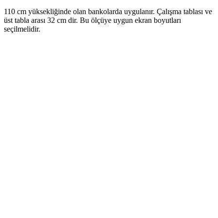
110 cm yüksekliğinde olan bankolarda uygulanır. Çalışma tablası ve
üst tabla arası 32 cm dir. Bu ölçüye uygun ekran boyutları
seçilmelidir.