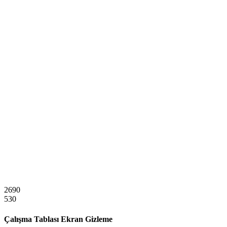
2690
530
Çalışma Tablası Ekran Gizleme