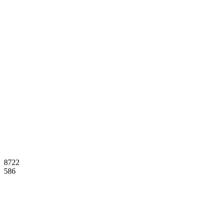
8722
586