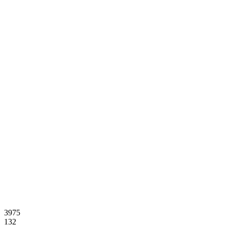
3975
132