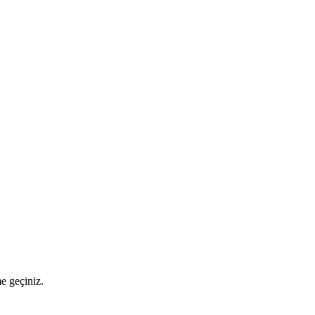
me geçiniz.