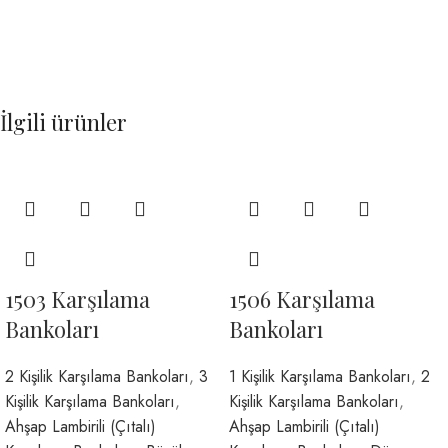
İlgili ürünler
1503 Karşılama
1506 Karşılama
Bankoları
Bankoları
2 Kişilik Karşılama Bankoları
,
3
1 Kişilik Karşılama Bankoları
,
2
Kişilik Karşılama Bankoları
,
Kişilik Karşılama Bankoları
,
Ahşap Lambirili (Çıtalı)
Ahşap Lambirili (Çıtalı)