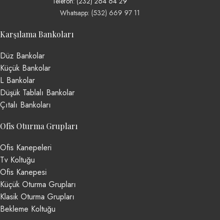
Telefon: (232) 264 64 29
Whatsapp: (532) 669 97 11
Karşılama Bankoları
Düz Bankolar
Küçük Bankolar
L Bankolar
Düşük Tablalı Bankolar
Çıtalı Bankoları
Ofis Oturma Grupları
Ofis Kanepeleri
Tv Koltuğu
Ofis Kanepesi
Küçük Oturma Grupları
Klasik Oturma Grupları
Bekleme Koltuğu