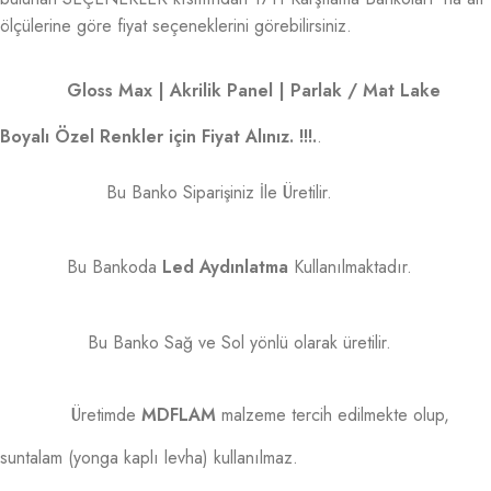
ölçülerine göre fiyat seçeneklerini görebilirsiniz.
Gloss Max | Akrilik Panel | Parlak / Mat Lake
Boyalı Özel Renkler için Fiyat Alınız. !!!.
.
Bu Banko Siparişiniz İle Üretilir.
Bu Bankoda
Led Aydınlatma
Kullanılmaktadır.
Bu Banko Sağ ve Sol yönlü olarak üretilir.
Üretimde
MDFLAM
malzeme tercih edilmekte olup,
suntalam (yonga kaplı levha) kullanılmaz.