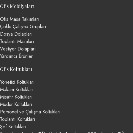
Ofis Mobilyaları
Ofis Masa Takımları
Çoklu Çalışma Grupları
Dosya Dolapları
Toplantı Masaları
Vestiyer Dolapları
Yardımcı Ürünler
Ofis Koltukları
Yönetici Koltukları
Makam Koltukları
Misafir Koltukları
Müdür Koltukları
Personel ve Çalışma Koltukları
Toplantı Koltukları
Şef Koltukları