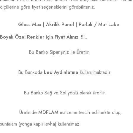
ölçülerine göre fiyat seçeneklerini görebilirsiniz.
Gloss Max | Akrilik Panel | Parlak / Mat Lake
Boyalı Özel Renkler için Fiyat Alınız. !!!.
.
Bu Banko Siparişiniz İle Üretilir.
Bu Bankoda
Led Aydınlatma
Kullanılmaktadır.
Bu Banko Sağ ve Sol yönlü olarak üretilir.
Üretimde
MDFLAM
malzeme tercih edilmekte olup,
suntalam (yonga kaplı levha) kullanılmaz.