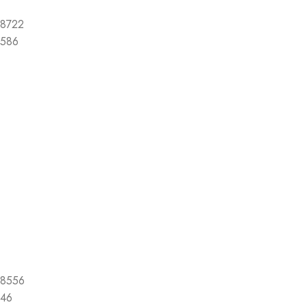
8722
586
8556
46