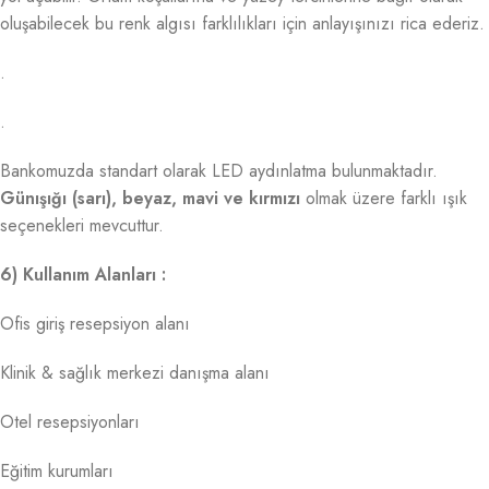
oluşabilecek bu renk algısı farklılıkları için anlayışınızı rica ederiz.
.
.
Bankomuzda standart olarak LED aydınlatma bulunmaktadır.
Günışığı (sarı), beyaz, mavi ve kırmızı
olmak üzere farklı ışık
seçenekleri mevcuttur.
6) Kullanım Alanları :
Ofis giriş resepsiyon alanı
Klinik & sağlık merkezi danışma alanı
Otel resepsiyonları
Eğitim kurumları