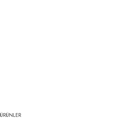
ÜRÜNLER