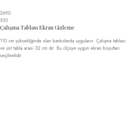
2690
530
Çalışma Tablası Ekran Gizleme
110 cm yüksekliğinde olan bankolarda uygulanır. Çalışma tablası
ve üst tabla arası 32 cm dir. Bu ölçüye uygun ekran boyutları
seçilmelidir.