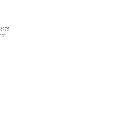
3975
132