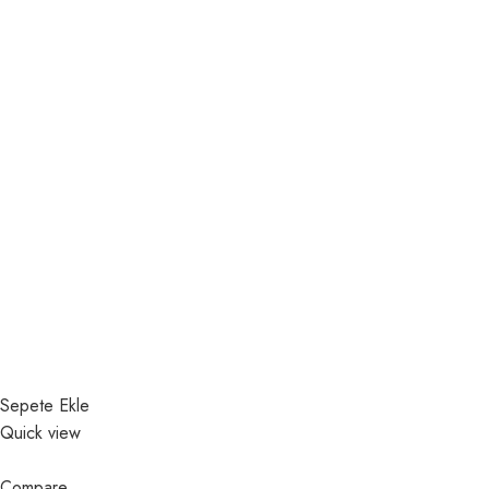
Sepete Ekle
Quick view
Compare