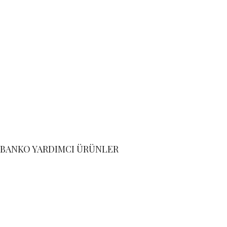
BANKO YARDIMCI ÜRÜNLER