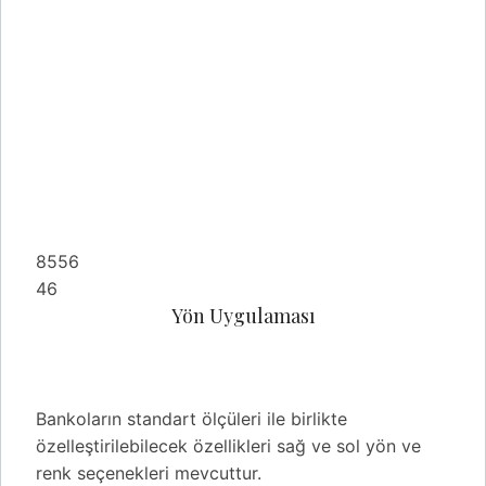
8556
46
Yön Uygulaması
Bankoların standart ölçüleri ile birlikte
özelleştirilebilecek özellikleri sağ ve sol yön ve
renk seçenekleri mevcuttur.