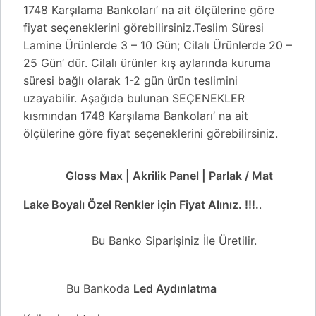
1748 Karşılama Bankoları’ na ait ölçülerine göre
fiyat seçeneklerini görebilirsiniz.Teslim Süresi
Lamine Ürünlerde 3 – 10 Gün; Cilalı Ürünlerde 20 –
25 Gün’ dür. Cilalı ürünler kış aylarında kuruma
süresi bağlı olarak 1-2 gün ürün teslimini
uzayabilir. Aşağıda bulunan SEÇENEKLER
kısmından 1748 Karşılama Bankoları’ na ait
ölçülerine göre fiyat seçeneklerini görebilirsiniz.
Gloss Max | Akrilik Panel | Parlak / Mat
Lake Boyalı Özel Renkler için Fiyat Alınız. !!!.
.
Bu Banko Siparişiniz İle Üretilir.
Bu Bankoda
Led Aydınlatma