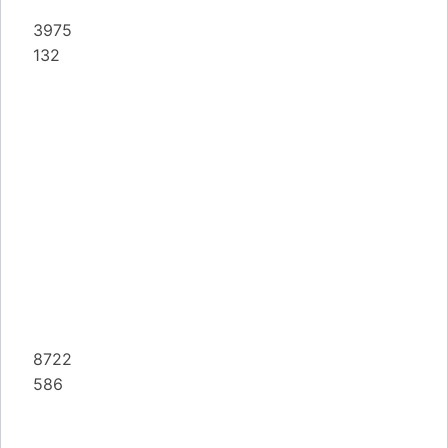
3975
132
8722
586