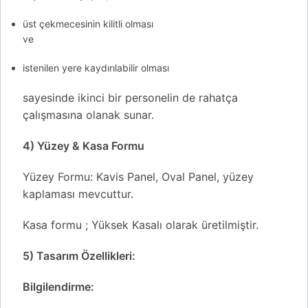
üst çekmecesinin kilitli olması
ve
istenilen yere kaydırılabilir olması
sayesinde ikinci bir personelin de rahatça
çalışmasına olanak sunar.
4) Yüzey & Kasa Formu
Yüzey Formu: Kavis Panel, Oval Panel, yüzey
kaplaması mevcuttur.
Kasa formu ; Yüksek Kasalı olarak üretilmiştir.
5) Tasarım Özellikleri:
Bilgilendirme: