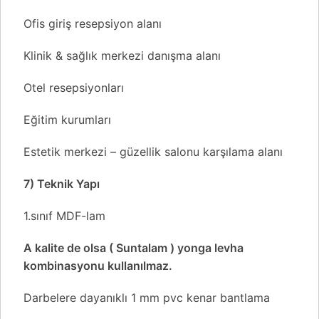
Ofis giriş resepsiyon alanı
Klinik & sağlık merkezi danışma alanı
Otel resepsiyonları
Eğitim kurumları
Estetik merkezi – güzellik salonu karşılama alanı
7) Teknik Yapı
1.sınıf MDF-lam
A kalite de olsa ( Suntalam ) yonga levha
kombinasyonu kullanılmaz.
Darbelere dayanıklı 1 mm pvc kenar bantlama