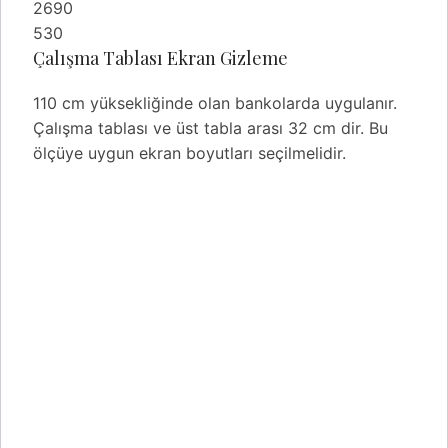
2690
530
Çalışma Tablası Ekran Gizleme
110 cm yüksekliğinde olan bankolarda uygulanır.
Çalışma tablası ve üst tabla arası 32 cm dir. Bu
ölçüye uygun ekran boyutları seçilmelidir.