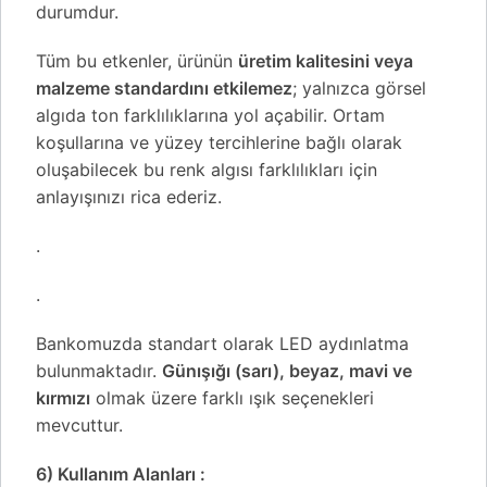
durumdur.
Tüm bu etkenler, ürünün
üretim kalitesini veya
malzeme standardını etkilemez
; yalnızca görsel
algıda ton farklılıklarına yol açabilir. Ortam
koşullarına ve yüzey tercihlerine bağlı olarak
oluşabilecek bu renk algısı farklılıkları için
anlayışınızı rica ederiz.
.
.
Bankomuzda standart olarak LED aydınlatma
bulunmaktadır.
Günışığı (sarı), beyaz, mavi ve
kırmızı
olmak üzere farklı ışık seçenekleri
mevcuttur.
6) Kullanım Alanları :