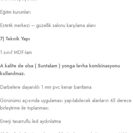
Eğitim kurumları
Estetik merkezi – güzellik salonu karşılama alanı
7) Teknik Yapı
1.sınıf MDF-lam
A kalite de olsa ( Suntalam ) yonga levha kombinasyonu
kullanılmaz.
Darbelere dayanıklı 1 mm pvc kenar bantlama
Görünümü açısında uygulaması yapılabilecek alanların 45 derece
birleştirme ile toplanması.
Enerji tasarruflu led aydınlatma