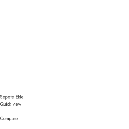
Sepete Ekle
Quick view
Compare