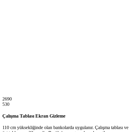
2690
530
Çalışma Tablası Ekran Gizleme
110 cm yüksekliğinde olan bankolarda uygulanır. Çalışma tablası ve