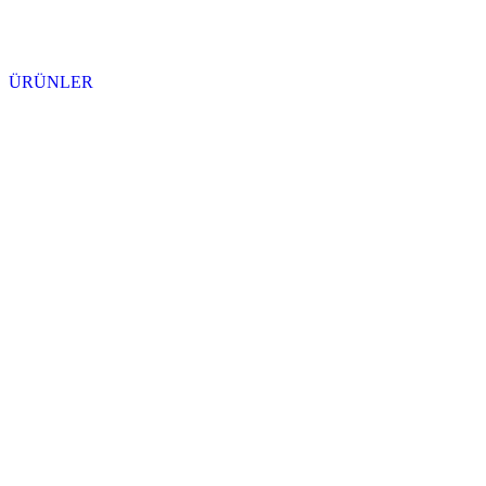
ÜRÜNLER