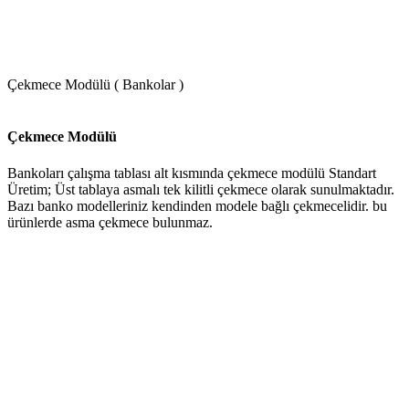
Çekmece Modülü ( Bankolar )
Çekmece Modülü
Bankoları çalışma tablası alt kısmında çekmece modülü Standart
Üretim; Üst tablaya asmalı tek kilitli çekmece olarak sunulmaktadır.
Bazı banko modelleriniz kendinden modele bağlı çekmecelidir. bu
ürünlerde asma çekmece bulunmaz.