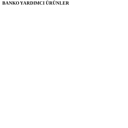
BANKO YARDIMCI ÜRÜNLER