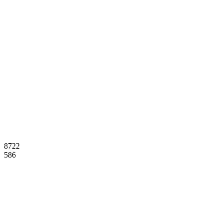
8722
586