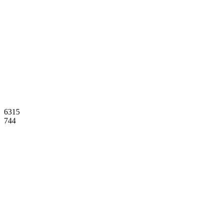
6315
744