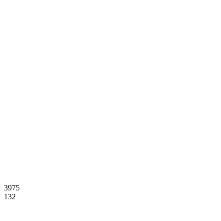
3975
132