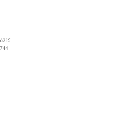
6315
744