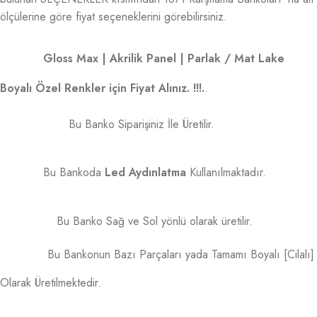
ölçülerine göre fiyat seçeneklerini görebilirsiniz.
Gloss Max | Akrilik Panel | Parlak / Mat Lake
Boyalı Özel Renkler için Fiyat Alınız. !!!.
.
Bu Banko Siparişiniz İle Üretilir.
Bu Bankoda
Led Aydınlatma
Kullanılmaktadır.
Bu Banko Sağ ve Sol yönlü olarak üretilir.
Bu Bankonun Bazı Parçaları yada Tamamı Boyalı [Cilalı]
Olarak Üretilmektedir.