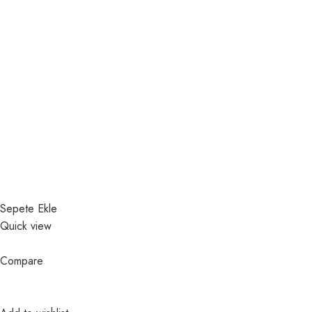
Sepete Ekle
Quick view
Compare