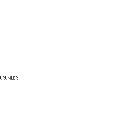
ÜRÜNLER