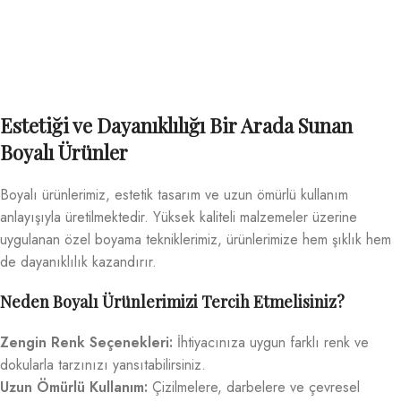
Estetiği ve Dayanıklılığı Bir Arada Sunan
Boyalı Ürünler
Boyalı ürünlerimiz, estetik tasarım ve uzun ömürlü kullanım
anlayışıyla üretilmektedir. Yüksek kaliteli malzemeler üzerine
uygulanan özel boyama tekniklerimiz, ürünlerimize hem şıklık hem
de dayanıklılık kazandırır.
Neden Boyalı Ürünlerimizi Tercih Etmelisiniz?
Zengin Renk Seçenekleri:
İhtiyacınıza uygun farklı renk ve
dokularla tarzınızı yansıtabilirsiniz.
Uzun Ömürlü Kullanım:
Çizilmelere, darbelere ve çevresel