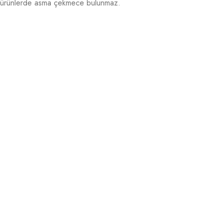
ürünlerde asma çekmece bulunmaz.