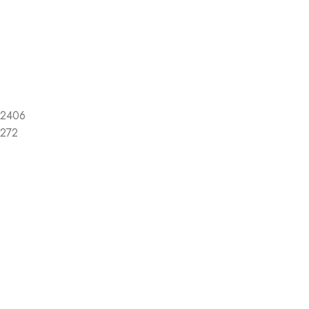
2406
272