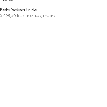
Banko Yardımcı Ürünler
3.095,40 ₺
+ 10 KDV HARİÇ FİYATIDIR.