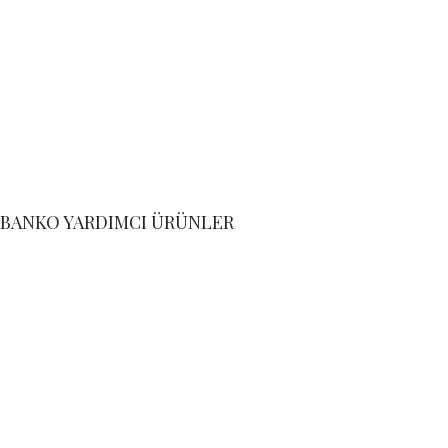
BANKO YARDIMCI ÜRÜNLER