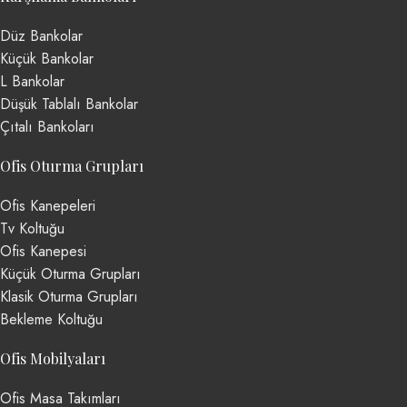
Düz Bankolar
Küçük Bankolar
L Bankolar
Düşük Tablalı Bankolar
Çıtalı Bankoları
Ofis Oturma Grupları
Ofis Kanepeleri
Tv Koltuğu
Ofis Kanepesi
Küçük Oturma Grupları
Klasik Oturma Grupları
Bekleme Koltuğu
Ofis Mobilyaları
Ofis Masa Takımları