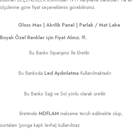
ölçülerine göre fiyat seçeneklerini görebilirsiniz.
Gloss Max | Akrilik Panel | Parlak / Mat Lake
Boyalı Özel Renkler için Fiyat Alınız. !!!.
.
Bu Banko Siparişiniz İle Üretilir.
Bu Bankoda
Led Aydınlatma
Kullanılmaktadır.
Bu Banko Sağ ve Sol yönlü olarak üretilir.
Üretimde
MDFLAM
malzeme tercih edilmekte olup,
suntalam (yonga kaplı levha) kullanılmaz.