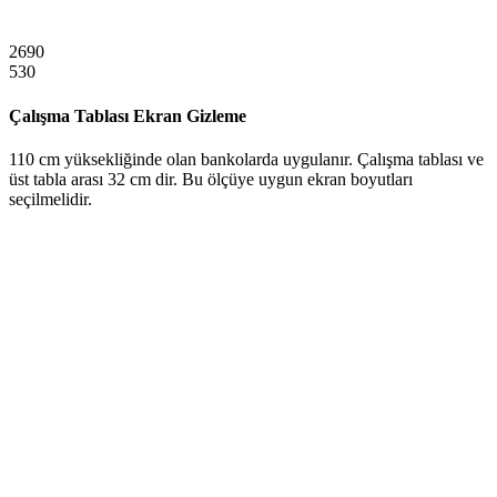
2690
530
Çalışma Tablası Ekran Gizleme
110 cm yüksekliğinde olan bankolarda uygulanır. Çalışma tablası ve
üst tabla arası 32 cm dir. Bu ölçüye uygun ekran boyutları
seçilmelidir.