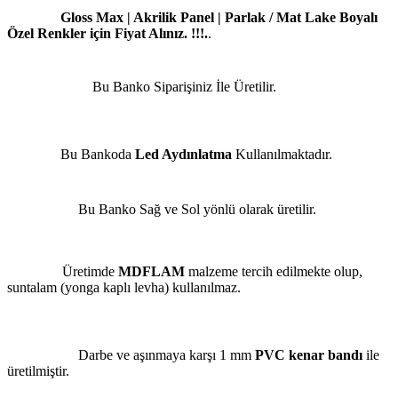
Gloss Max | Akrilik Panel | Parlak / Mat Lake Boyalı
Özel Renkler için Fiyat Alınız. !!!.
.
Bu Banko Siparişiniz İle Üretilir.
Bu Bankoda
Led Aydınlatma
Kullanılmaktadır.
Bu Banko Sağ ve Sol yönlü olarak üretilir.
Üretimde
MDFLAM
malzeme tercih edilmekte olup,
suntalam (yonga kaplı levha) kullanılmaz.
Darbe ve aşınmaya karşı 1 mm
PVC kenar bandı
ile
üretilmiştir.