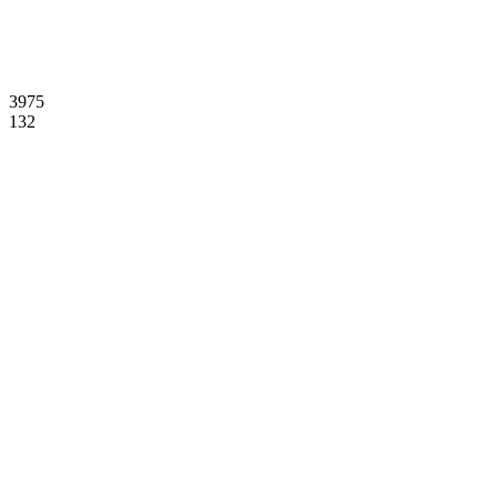
3975
132