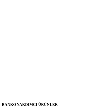
BANKO YARDIMCI ÜRÜNLER