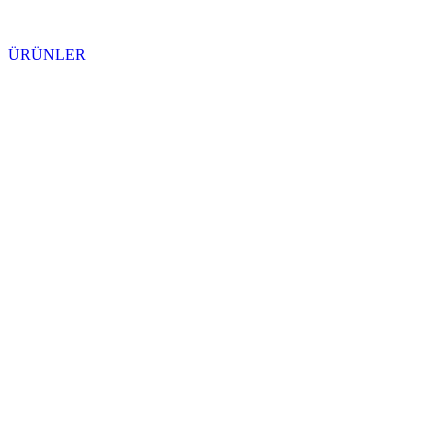
ÜRÜNLER