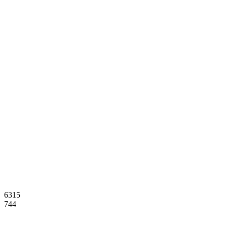
6315
744