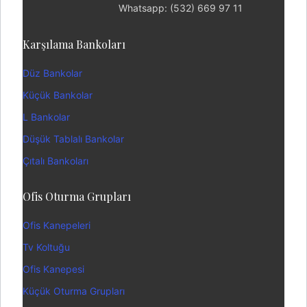
Whatsapp: (532) 669 97 11
Karşılama Bankoları
Düz Bankolar
Küçük Bankolar
L Bankolar
Düşük Tablalı Bankolar
Çıtalı Bankoları
Ofis Oturma Grupları
Ofis Kanepeleri
Tv Koltuğu
Ofis Kanepesi
Küçük Oturma Grupları