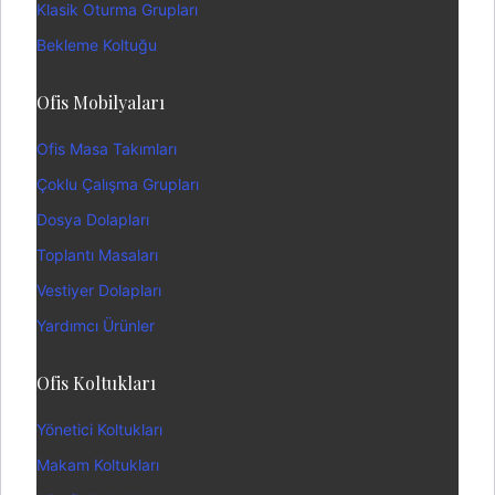
Klasik Oturma Grupları
Bekleme Koltuğu
Ofis Mobilyaları
Ofis Masa Takımları
Çoklu Çalışma Grupları
Dosya Dolapları
Toplantı Masaları
Vestiyer Dolapları
Yardımcı Ürünler
Ofis Koltukları
Yönetici Koltukları
Makam Koltukları