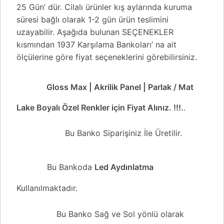
25 Gün’ dür. Cilalı ürünler kış aylarında kuruma
süresi bağlı olarak 1-2 gün ürün teslimini
uzayabilir. Aşağıda bulunan SEÇENEKLER
kısmından 1937 Karşılama Bankoları’ na ait
ölçülerine göre fiyat seçeneklerini görebilirsiniz.
Gloss Max | Akrilik Panel | Parlak / Mat
Lake Boyalı Özel Renkler için Fiyat Alınız. !!!.
.
Bu Banko Siparişiniz İle Üretilir.
Bu Bankoda
Led Aydınlatma
Kullanılmaktadır.
Bu Banko Sağ ve Sol yönlü olarak