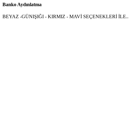
Banko Aydınlatma
BEYAZ -GÜNIŞIĞI - KIRMIZ - MAVİ SEÇENEKLERİ İLE..