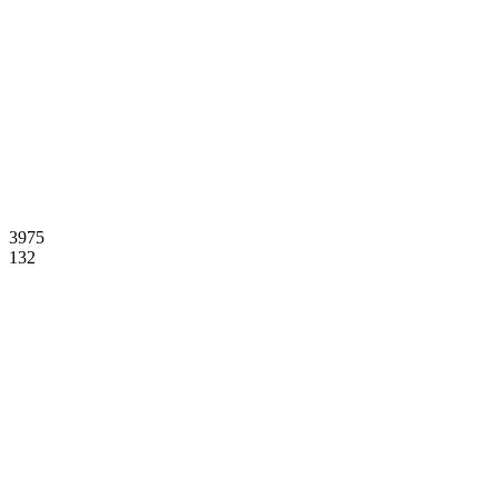
3975
132