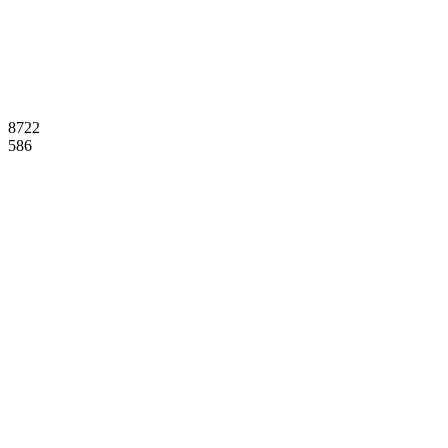
8722
586