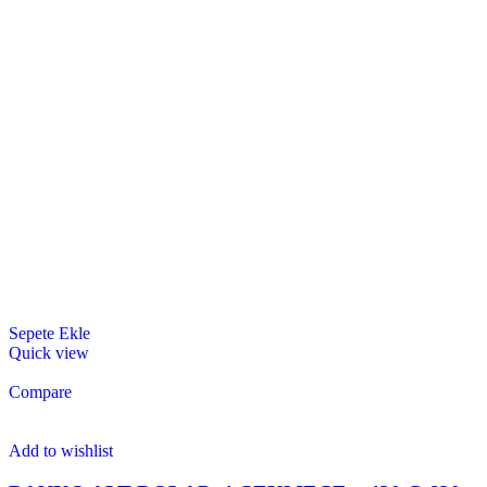
Sepete Ekle
Quick view
Compare
Add to wishlist