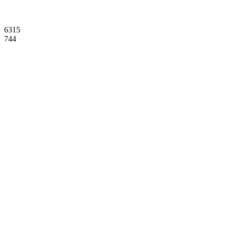
6315
744