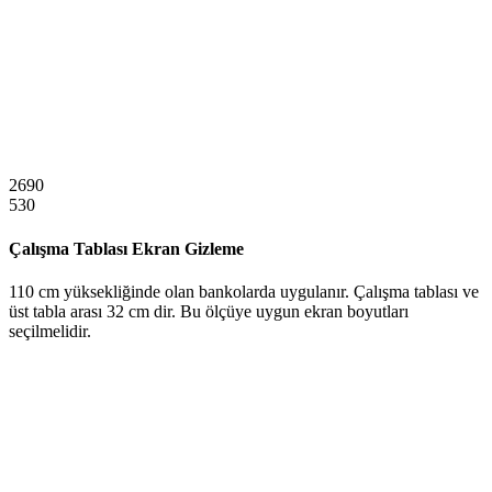
2690
530
Çalışma Tablası Ekran Gizleme
110 cm yüksekliğinde olan bankolarda uygulanır. Çalışma tablası ve
üst tabla arası 32 cm dir. Bu ölçüye uygun ekran boyutları
seçilmelidir.