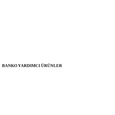
BANKO YARDIMCI ÜRÜNLER