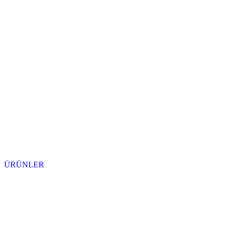
ÜRÜNLER