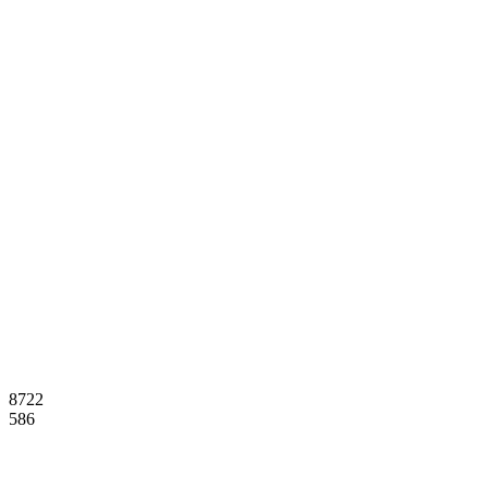
8722
586