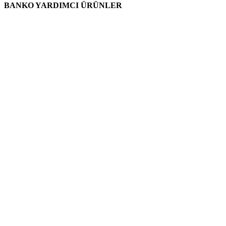
BANKO YARDIMCI ÜRÜNLER