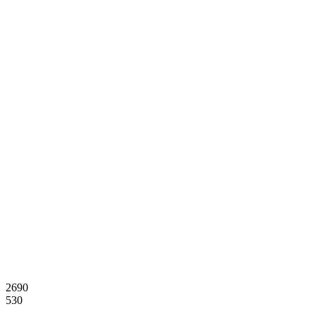
2690
530