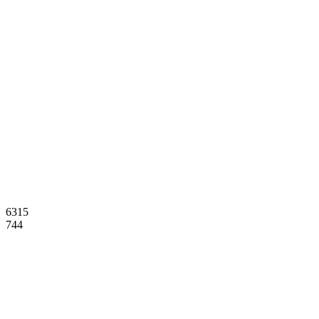
6315
744