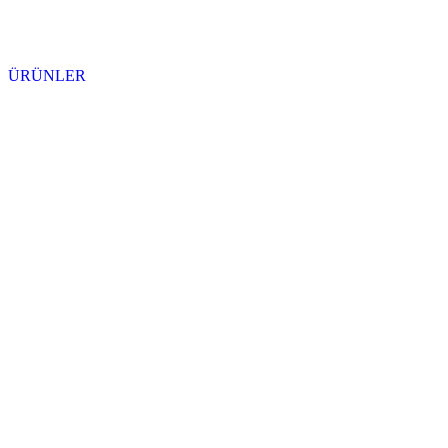
ÜRÜNLER