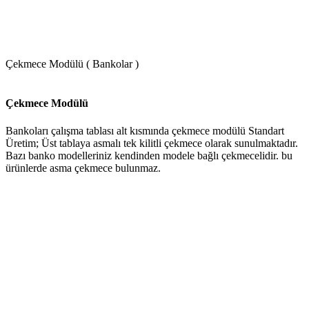
Çekmece Modülü ( Bankolar )
Çekmece Modülü
Bankoları çalışma tablası alt kısmında çekmece modülü Standart
Üretim; Üst tablaya asmalı tek kilitli çekmece olarak sunulmaktadır.
Bazı banko modelleriniz kendinden modele bağlı çekmecelidir. bu
ürünlerde asma çekmece bulunmaz.