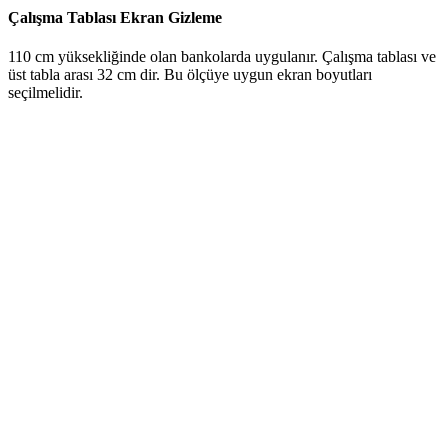
Çalışma Tablası Ekran Gizleme
110 cm yüksekliğinde olan bankolarda uygulanır. Çalışma tablası ve
üst tabla arası 32 cm dir. Bu ölçüye uygun ekran boyutları
seçilmelidir.