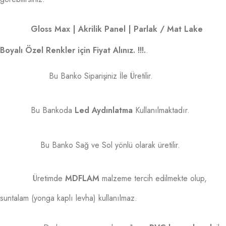
Gloss Max | Akrilik Panel | Parlak / Mat Lake
Boyalı Özel Renkler için Fiyat Alınız. !!!.
.
Bu Banko Siparişiniz İle Üretilir.
Bu Bankoda
Led Aydınlatma
Kullanılmaktadır.
Bu Banko Sağ ve Sol yönlü olarak üretilir.
Üretimde
MDFLAM
malzeme tercih edilmekte olup,
suntalam (yonga kaplı levha) kullanılmaz.