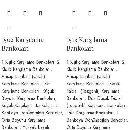
1502 Karşılama
1513 Karşılama
Bankoları
Bankoları
1 Kişilik Karşılama Bankoları
,
2
1 Kişilik Karşılama Bankoları
,
2
Kişilik Karşılama Bankoları
,
Kişilik Karşılama Bankoları
,
Ahşap Lambirili (Çıtalı)
Ahşap Lambirili (Çıtalı)
Karşılama Bankoları
,
Düz
Karşılama Bankoları
,
Düşük
Karşılama Bankoları
,
Küçük
Tablalı (Tezgahlı) Karşılama
Boyutlu Karşılama Bankoları
,
Bankoları
,
Düz Düşük Tablalı
Küçük Karşılama Bankoları
,
L
(Tezgahlı) Karşılama Bankoları
,
Bankoya Dönüşebilen Bankolar
,
Düz Karşılama Bankoları
,
L
Orta Boyutlu Karşılama
Bankoya Dönüşebilen Bankolar
,
Bankoları
,
Yüksek Kasalı
Orta Boyutlu Karşılama