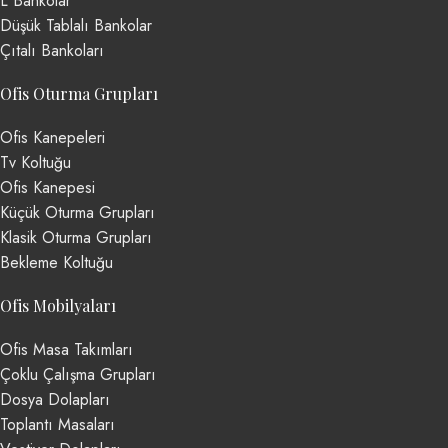
L Bankolar
Düşük Tablalı Bankolar
Çıtalı Bankoları
Ofis Oturma Grupları
Ofis Kanepeleri
Tv Koltuğu
Ofis Kanepesi
Küçük Oturma Grupları
Klasik Oturma Grupları
Bekleme Koltuğu
Ofis Mobilyaları
Ofis Masa Takımları
Çoklu Çalışma Grupları
Dosya Dolapları
Toplantı Masaları