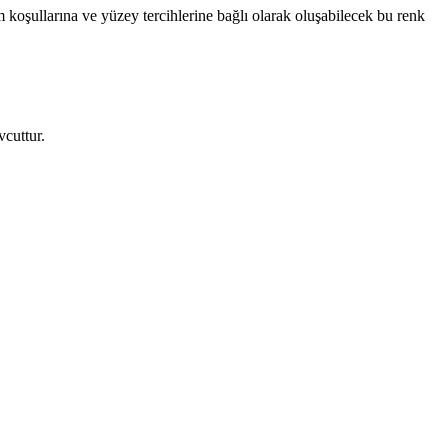
tam koşullarına ve yüzey tercihlerine bağlı olarak oluşabilecek bu renk
vcuttur.