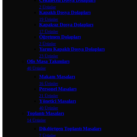
Çekmeceli Dosya Dolapları
2 Ürünler
Kapaklı Dosya Dolapları
19 Ürünler
Kapaksız Dosya Dolapları
17 Ürünler
Öğretmen Dolapları
2 Ürünler
Yarım Kapaklı Dosya Dolapları
23 Ürünler
Ofis Masa Takımları
40 Ürünler
Makam Masaları
16 Ürünler
Personel Masaları
21 Ürünler
Yönetici Masaları
40 Ürünler
Toplantı Masaları
14 Ürünler
Dikdörtgen Toplantı Masaları
7 Ürünler