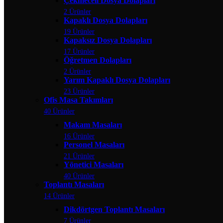
Çekmeceli Dosya Dolapları
2 Ürünler
Kapaklı Dosya Dolapları
19 Ürünler
Kapaksız Dosya Dolapları
17 Ürünler
Öğretmen Dolapları
2 Ürünler
Yarım Kapaklı Dosya Dolapları
23 Ürünler
Ofis Masa Takımları
40 Ürünler
Makam Masaları
16 Ürünler
Personel Masaları
21 Ürünler
Yönetici Masaları
40 Ürünler
Toplantı Masaları
14 Ürünler
Dikdörtgen Toplantı Masaları
7 Ürünler