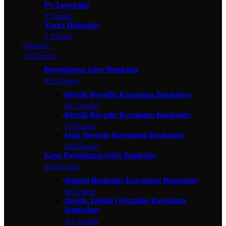
Pc Taşıyıcılar
3 Ürünler
Yazıcı Dolapları
2 Ürünler
Bankolar
629 Ürünler
Boyutlarına Göre Bankolar
629 Ürünler
Büyük Boyutlu Karşılama Bankoları
495 Ürünler
Küçük Boyutlu Karşılama Bankoları
78 Ürünler
Orta Boyutlu Karşılama Bankoları
584 Ürünler
Kasa Formlarına Göre Bankolar
629 Ürünler
Dolaplı Bankolar Karşılama Bankoları
38 Ürünler
Düşük Tablalı (Tezgahlı) Karşılama
Bankoları
312 Ürünler