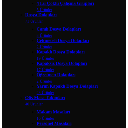
4 Lü Çoklu Çalışma Grupları
5 Ürünler
Dosya Dolapları
71 Ürünler
Camlı Dosya Dolapları
8 Ürünler
Çekmeceli Dosya Dolapları
2 Ürünler
Kapaklı Dosya Dolapları
19 Ürünler
Kapaksız Dosya Dolapları
17 Ürünler
Öğretmen Dolapları
2 Ürünler
Yarım Kapaklı Dosya Dolapları
23 Ürünler
Ofis Masa Takımları
40 Ürünler
Makam Masaları
16 Ürünler
Personel Masaları