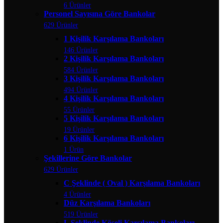
6 Ürünler
Personel Sayısına Göre Bankolar
629 Ürünler
1 Kişilik Karşılama Bankoları
146 Ürünler
2 Kişilik Karşılama Bankoları
584 Ürünler
3 Kişilik Karşılama Bankoları
494 Ürünler
4 Kişilik Karşılama Bankoları
55 Ürünler
5 Kişilik Karşılama Bankoları
19 Ürünler
6 Kişilik Karşılama Bankoları
1 Ürün
Şekillerine Göre Bankolar
629 Ürünler
C Şeklinde ( Oval ) Karşılama Bankoları
4 Ürünler
Düz Karşılama Bankoları
519 Ürünler
L Şeklinde Köşeli Karşılama Bankoları