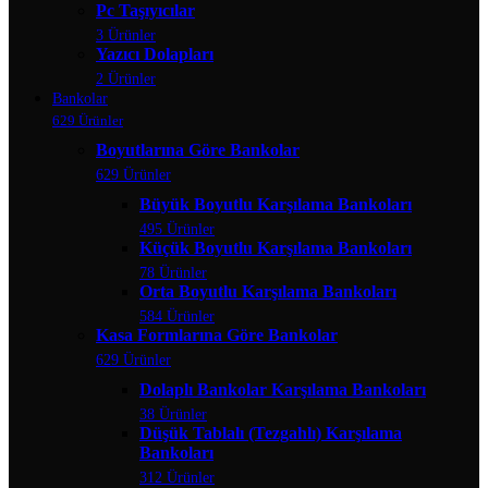
Pc Taşıyıcılar
3 Ürünler
Yazıcı Dolapları
2 Ürünler
Bankolar
629 Ürünler
Boyutlarına Göre Bankolar
629 Ürünler
Büyük Boyutlu Karşılama Bankoları
495 Ürünler
Küçük Boyutlu Karşılama Bankoları
78 Ürünler
Orta Boyutlu Karşılama Bankoları
584 Ürünler
Kasa Formlarına Göre Bankolar
629 Ürünler
Dolaplı Bankolar Karşılama Bankoları
38 Ürünler
Düşük Tablalı (Tezgahlı) Karşılama
Bankoları
312 Ürünler