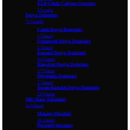
4 Lü Çoklu Çalışma Grupları
5 Ürünler
Dosya Dolapları
71 Ürünler
Camlı Dosya Dolapları
8 Ürünler
Çekmeceli Dosya Dolapları
2 Ürünler
Kapaklı Dosya Dolapları
19 Ürünler
Kapaksız Dosya Dolapları
17 Ürünler
Öğretmen Dolapları
2 Ürünler
Yarım Kapaklı Dosya Dolapları
23 Ürünler
Ofis Masa Takımları
40 Ürünler
Makam Masaları
16 Ürünler
Personel Masaları