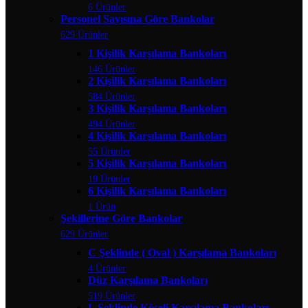
6 Ürünler
Personel Sayısına Göre Bankolar
629 Ürünler
1 Kişilik Karşılama Bankoları
146 Ürünler
2 Kişilik Karşılama Bankoları
584 Ürünler
3 Kişilik Karşılama Bankoları
494 Ürünler
4 Kişilik Karşılama Bankoları
55 Ürünler
5 Kişilik Karşılama Bankoları
19 Ürünler
6 Kişilik Karşılama Bankoları
1 Ürün
Şekillerine Göre Bankolar
629 Ürünler
C Şeklinde ( Oval ) Karşılama Bankoları
4 Ürünler
Düz Karşılama Bankoları
519 Ürünler
L Şeklinde Köşeli Karşılama Bankoları