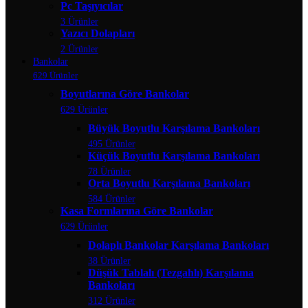
Pc Taşıyıcılar
3 Ürünler
Yazıcı Dolapları
2 Ürünler
Bankolar
629 Ürünler
Boyutlarına Göre Bankolar
629 Ürünler
Büyük Boyutlu Karşılama Bankoları
495 Ürünler
Küçük Boyutlu Karşılama Bankoları
78 Ürünler
Orta Boyutlu Karşılama Bankoları
584 Ürünler
Kasa Formlarına Göre Bankolar
629 Ürünler
Dolaplı Bankolar Karşılama Bankoları
38 Ürünler
Düşük Tablalı (Tezgahlı) Karşılama
Bankoları
312 Ürünler