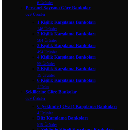
6 Ürünler
Personel Sayısına Göre Bankolar
629 Ürünler
1 Kişilik Karşılama Bankoları
146 Ürünler
2 Kişilik Karşılama Bankoları
584 Ürünler
3 Kişilik Karşılama Bankoları
494 Ürünler
4 Kişilik Karşılama Bankoları
55 Ürünler
5 Kişilik Karşılama Bankoları
19 Ürünler
6 Kişilik Karşılama Bankoları
1 Ürün
Şekillerine Göre Bankolar
629 Ürünler
C Şeklinde ( Oval ) Karşılama Bankoları
4 Ürünler
Düz Karşılama Bankoları
519 Ürünler
L Şeklinde Köşeli Karşılama Bankoları