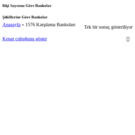
Kişi Sayısına Göre Bankolar
Şekillerine Göre Bankolar
Anasayfa
»
1576 Karşılama Bankoları
Tek bir sonuç gösteriliyor
Kenar çubuğunu göster