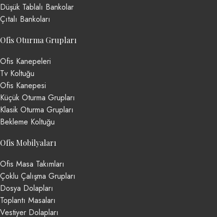
Düşük Tablalı Bankolar
Çıtalı Bankoları
Ofis Oturma Grupları
Ofis Kanepeleri
Tv Koltuğu
Ofis Kanepesi
Küçük Oturma Grupları
Klasik Oturma Grupları
Bekleme Koltuğu
Ofis Mobilyaları
Ofis Masa Takımları
Çoklu Çalışma Grupları
Dosya Dolapları
Toplantı Masaları
Vestiyer Dolapları