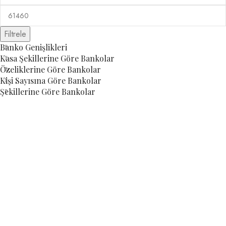
Filtrele
Banko Genişlikleri
Kasa Şekillerine Göre Bankolar
Özeliklerine Göre Bankolar
Kişi Sayısına Göre Bankolar
Şekillerine Göre Bankolar