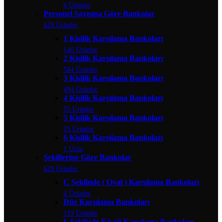
6 Ürünler
Personel Sayısına Göre Bankolar
629 Ürünler
1 Kişilik Karşılama Bankoları
146 Ürünler
2 Kişilik Karşılama Bankoları
584 Ürünler
3 Kişilik Karşılama Bankoları
494 Ürünler
4 Kişilik Karşılama Bankoları
55 Ürünler
5 Kişilik Karşılama Bankoları
19 Ürünler
6 Kişilik Karşılama Bankoları
1 Ürün
Şekillerine Göre Bankolar
629 Ürünler
C Şeklinde ( Oval ) Karşılama Bankoları
4 Ürünler
Düz Karşılama Bankoları
519 Ürünler
L Şeklinde Köşeli Karşılama Bankoları