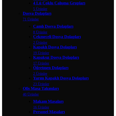
4 Lü Çoklu Çalışma Grupları
5 Ürünler
Dosya Dolapları
71 Ürünler
Camlı Dosya Dolapları
8 Ürünler
Çekmeceli Dosya Dolapları
2 Ürünler
Kapaklı Dosya Dolapları
19 Ürünler
Kapaksız Dosya Dolapları
17 Ürünler
Öğretmen Dolapları
2 Ürünler
Yarım Kapaklı Dosya Dolapları
23 Ürünler
Ofis Masa Takımları
40 Ürünler
Makam Masaları
16 Ürünler
Personel Masaları