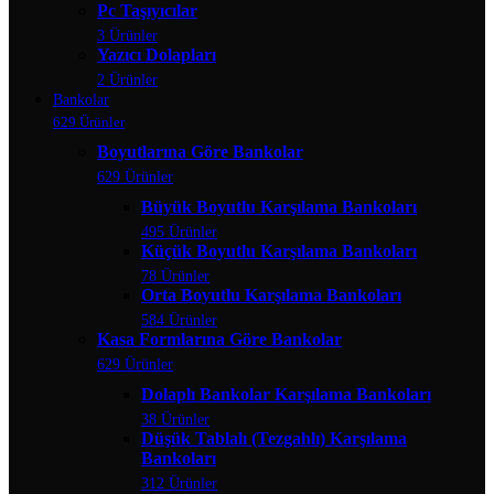
Pc Taşıyıcılar
3 Ürünler
Yazıcı Dolapları
2 Ürünler
Bankolar
629 Ürünler
Boyutlarına Göre Bankolar
629 Ürünler
Büyük Boyutlu Karşılama Bankoları
495 Ürünler
Küçük Boyutlu Karşılama Bankoları
78 Ürünler
Orta Boyutlu Karşılama Bankoları
584 Ürünler
Kasa Formlarına Göre Bankolar
629 Ürünler
Dolaplı Bankolar Karşılama Bankoları
38 Ürünler
Düşük Tablalı (Tezgahlı) Karşılama
Bankoları
312 Ürünler