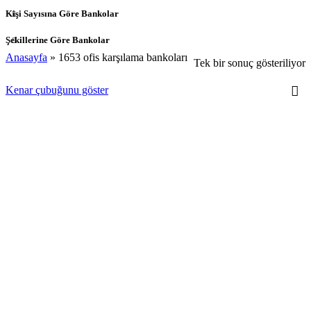
Kişi Sayısına Göre Bankolar
Şekillerine Göre Bankolar
Anasayfa
»
1653 ofis karşılama bankoları
Tek bir sonuç gösteriliyor
Kenar çubuğunu göster