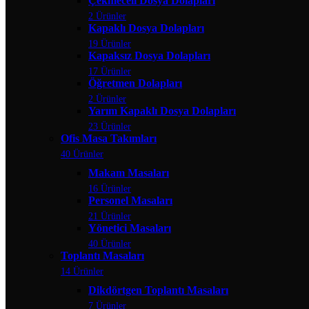
Çekmeceli Dosya Dolapları
2 Ürünler
Kapaklı Dosya Dolapları
19 Ürünler
Kapaksız Dosya Dolapları
17 Ürünler
Öğretmen Dolapları
2 Ürünler
Yarım Kapaklı Dosya Dolapları
23 Ürünler
Ofis Masa Takımları
40 Ürünler
Makam Masaları
16 Ürünler
Personel Masaları
21 Ürünler
Yönetici Masaları
40 Ürünler
Toplantı Masaları
14 Ürünler
Dikdörtgen Toplantı Masaları
7 Ürünler