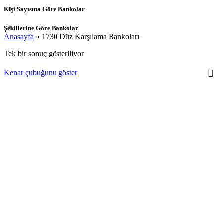
Kişi Sayısına Göre Bankolar
Şekillerine Göre Bankolar
Anasayfa
»
1730 Düz Karşılama Bankoları
Tek bir sonuç gösteriliyor
Kenar çubuğunu göster