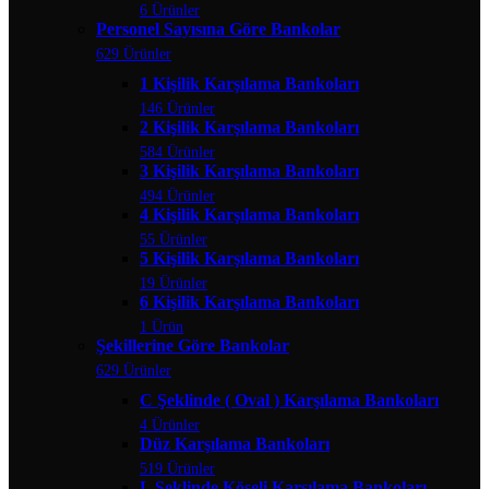
6 Ürünler
Personel Sayısına Göre Bankolar
629 Ürünler
1 Kişilik Karşılama Bankoları
146 Ürünler
2 Kişilik Karşılama Bankoları
584 Ürünler
3 Kişilik Karşılama Bankoları
494 Ürünler
4 Kişilik Karşılama Bankoları
55 Ürünler
5 Kişilik Karşılama Bankoları
19 Ürünler
6 Kişilik Karşılama Bankoları
1 Ürün
Şekillerine Göre Bankolar
629 Ürünler
C Şeklinde ( Oval ) Karşılama Bankoları
4 Ürünler
Düz Karşılama Bankoları
519 Ürünler
L Şeklinde Köşeli Karşılama Bankoları