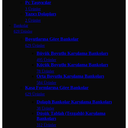
Pc Taşıyıcılar
3 Ürünler
Yazıcı Dolapları
2 Ürünler
Bankolar
629 Ürünler
Boyutlarına Göre Bankolar
629 Ürünler
Büyük Boyutlu Karşılama Bankoları
495 Ürünler
Küçük Boyutlu Karşılama Bankoları
78 Ürünler
Orta Boyutlu Karşılama Bankoları
584 Ürünler
Kasa Formlarına Göre Bankolar
629 Ürünler
Dolaplı Bankolar Karşılama Bankoları
38 Ürünler
Düşük Tablalı (Tezgahlı) Karşılama
Bankoları
312 Ürünler