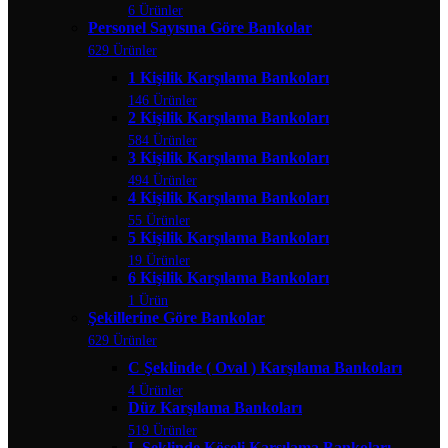
6 Ürünler
Personel Sayısına Göre Bankolar
629 Ürünler
1 Kişilik Karşılama Bankoları
146 Ürünler
2 Kişilik Karşılama Bankoları
584 Ürünler
3 Kişilik Karşılama Bankoları
494 Ürünler
4 Kişilik Karşılama Bankoları
55 Ürünler
5 Kişilik Karşılama Bankoları
19 Ürünler
6 Kişilik Karşılama Bankoları
1 Ürün
Şekillerine Göre Bankolar
629 Ürünler
C Şeklinde ( Oval ) Karşılama Bankoları
4 Ürünler
Düz Karşılama Bankoları
519 Ürünler
L Şeklinde Köşeli Karşılama Bankoları