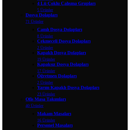
4 Lü Çoklu Çalışma Grupları
5 Ürünler
Dosya Dolapları
71 Ürünler
Camlı Dosya Dolapları
8 Ürünler
Çekmeceli Dosya Dolapları
2 Ürünler
Kapaklı Dosya Dolapları
19 Ürünler
Kapaksız Dosya Dolapları
17 Ürünler
Öğretmen Dolapları
2 Ürünler
Yarım Kapaklı Dosya Dolapları
23 Ürünler
Ofis Masa Takımları
40 Ürünler
Makam Masaları
16 Ürünler
Personel Masaları