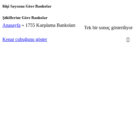
Kişi Sayısına Göre Bankolar
Şekillerine Göre Bankolar
Anasayfa
»
1755 Karşılama Bankoları
Tek bir sonuç gösteriliyor
Kenar çubuğunu göster