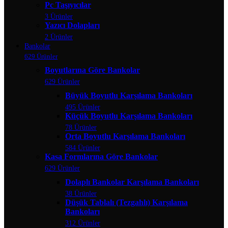
Pc Taşıyıcılar
3 Ürünler
Yazıcı Dolapları
2 Ürünler
Bankolar
629 Ürünler
Boyutlarına Göre Bankolar
629 Ürünler
Büyük Boyutlu Karşılama Bankoları
495 Ürünler
Küçük Boyutlu Karşılama Bankoları
78 Ürünler
Orta Boyutlu Karşılama Bankoları
584 Ürünler
Kasa Formlarına Göre Bankolar
629 Ürünler
Dolaplı Bankolar Karşılama Bankoları
38 Ürünler
Düşük Tablalı (Tezgahlı) Karşılama
Bankoları
312 Ürünler