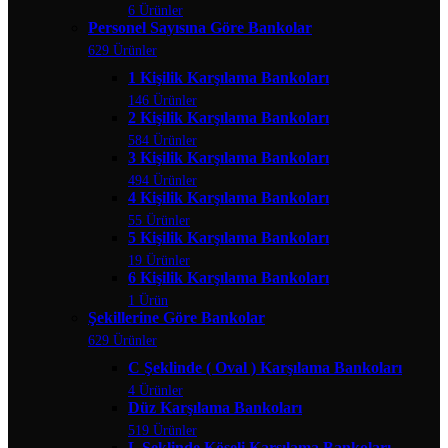
6 Ürünler
Personel Sayısına Göre Bankolar
629 Ürünler
1 Kişilik Karşılama Bankoları
146 Ürünler
2 Kişilik Karşılama Bankoları
584 Ürünler
3 Kişilik Karşılama Bankoları
494 Ürünler
4 Kişilik Karşılama Bankoları
55 Ürünler
5 Kişilik Karşılama Bankoları
19 Ürünler
6 Kişilik Karşılama Bankoları
1 Ürün
Şekillerine Göre Bankolar
629 Ürünler
C Şeklinde ( Oval ) Karşılama Bankoları
4 Ürünler
Düz Karşılama Bankoları
519 Ürünler
L Şeklinde Köşeli Karşılama Bankoları