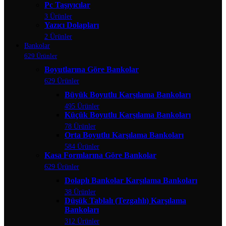
Pc Taşıyıcılar
3 Ürünler
Yazıcı Dolapları
2 Ürünler
Bankolar
629 Ürünler
Boyutlarına Göre Bankolar
629 Ürünler
Büyük Boyutlu Karşılama Bankoları
495 Ürünler
Küçük Boyutlu Karşılama Bankoları
78 Ürünler
Orta Boyutlu Karşılama Bankoları
584 Ürünler
Kasa Formlarına Göre Bankolar
629 Ürünler
Dolaplı Bankolar Karşılama Bankoları
38 Ürünler
Düşük Tablalı (Tezgahlı) Karşılama
Bankoları
312 Ürünler