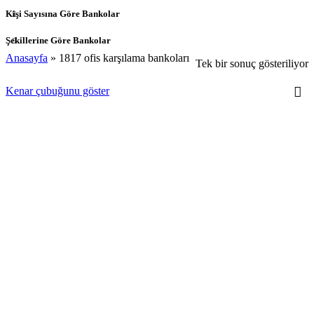
Kişi Sayısına Göre Bankolar
Şekillerine Göre Bankolar
Anasayfa
»
1817 ofis karşılama bankoları
Tek bir sonuç gösteriliyor
Kenar çubuğunu göster