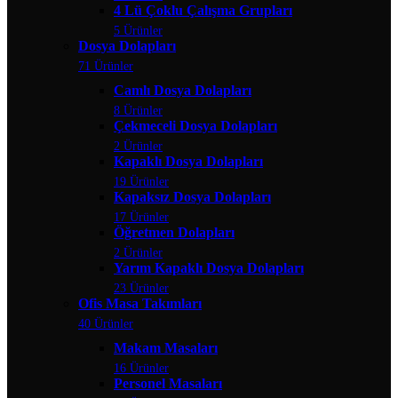
4 Lü Çoklu Çalışma Grupları
5 Ürünler
Dosya Dolapları
71 Ürünler
Camlı Dosya Dolapları
8 Ürünler
Çekmeceli Dosya Dolapları
2 Ürünler
Kapaklı Dosya Dolapları
19 Ürünler
Kapaksız Dosya Dolapları
17 Ürünler
Öğretmen Dolapları
2 Ürünler
Yarım Kapaklı Dosya Dolapları
23 Ürünler
Ofis Masa Takımları
40 Ürünler
Makam Masaları
16 Ürünler
Personel Masaları