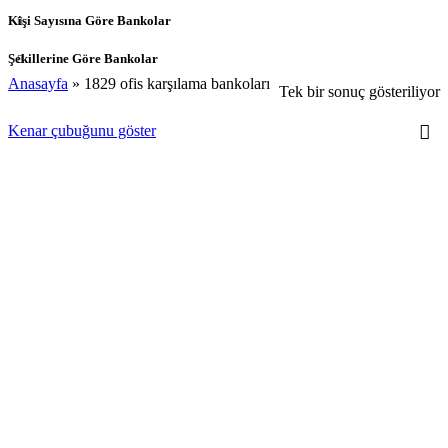
Kişi Sayısına Göre Bankolar
Şekillerine Göre Bankolar
Anasayfa
»
1829 ofis karşılama bankoları
Tek bir sonuç gösteriliyor
Kenar çubuğunu göster