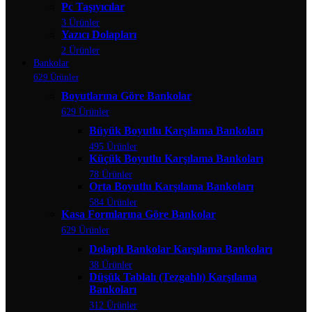
Pc Taşıyıcılar
3 Ürünler
Yazıcı Dolapları
2 Ürünler
Bankolar
629 Ürünler
Boyutlarına Göre Bankolar
629 Ürünler
Büyük Boyutlu Karşılama Bankoları
495 Ürünler
Küçük Boyutlu Karşılama Bankoları
78 Ürünler
Orta Boyutlu Karşılama Bankoları
584 Ürünler
Kasa Formlarına Göre Bankolar
629 Ürünler
Dolaplı Bankolar Karşılama Bankoları
38 Ürünler
Düşük Tablalı (Tezgahlı) Karşılama
Bankoları
312 Ürünler