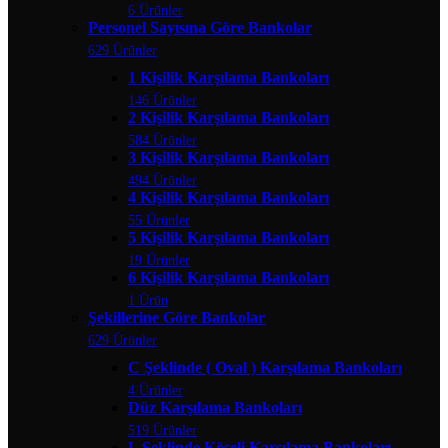
6 Ürünler
Personel Sayısına Göre Bankolar
629 Ürünler
1 Kişilik Karşılama Bankoları
146 Ürünler
2 Kişilik Karşılama Bankoları
584 Ürünler
3 Kişilik Karşılama Bankoları
494 Ürünler
4 Kişilik Karşılama Bankoları
55 Ürünler
5 Kişilik Karşılama Bankoları
19 Ürünler
6 Kişilik Karşılama Bankoları
1 Ürün
Şekillerine Göre Bankolar
629 Ürünler
C Şeklinde ( Oval ) Karşılama Bankoları
4 Ürünler
Düz Karşılama Bankoları
519 Ürünler
L Şeklinde Köşeli Karşılama Bankoları