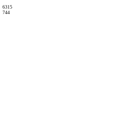
6315
744