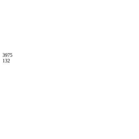
3975
132