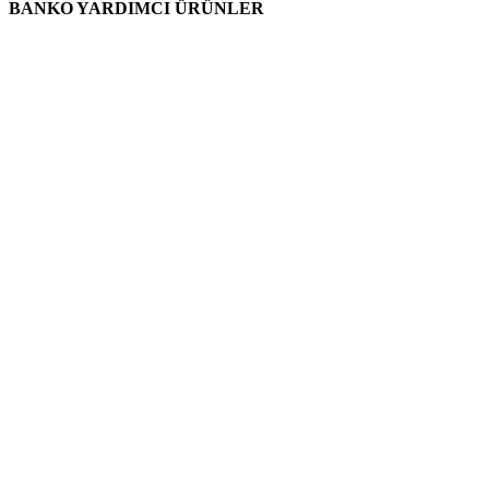
BANKO YARDIMCI ÜRÜNLER