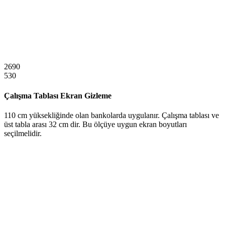
2690
530
Çalışma Tablası Ekran Gizleme
110 cm yüksekliğinde olan bankolarda uygulanır. Çalışma tablası ve
üst tabla arası 32 cm dir. Bu ölçüye uygun ekran boyutları
seçilmelidir.