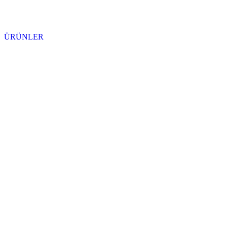
ÜRÜNLER