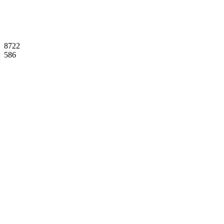
8722
586