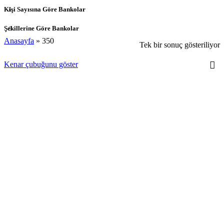
Kişi Sayısına Göre Bankolar
Şekillerine Göre Bankolar
Anasayfa
»
350
Tek bir sonuç gösteriliyor
Kenar çubuğunu göster