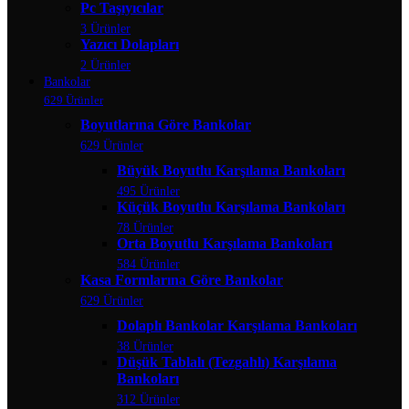
Pc Taşıyıcılar
3 Ürünler
Yazıcı Dolapları
2 Ürünler
Bankolar
629 Ürünler
Boyutlarına Göre Bankolar
629 Ürünler
Büyük Boyutlu Karşılama Bankoları
495 Ürünler
Küçük Boyutlu Karşılama Bankoları
78 Ürünler
Orta Boyutlu Karşılama Bankoları
584 Ürünler
Kasa Formlarına Göre Bankolar
629 Ürünler
Dolaplı Bankolar Karşılama Bankoları
38 Ürünler
Düşük Tablalı (Tezgahlı) Karşılama
Bankoları
312 Ürünler